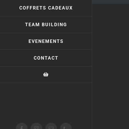
COFFRETS CADEAUX
TEAM BUILDING
EVENEMENTS
CONTACT
Facebook
Instagram
Email
Téléphone