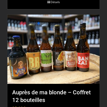
Détails
Auprès de ma blonde – Coffret
12 bouteilles