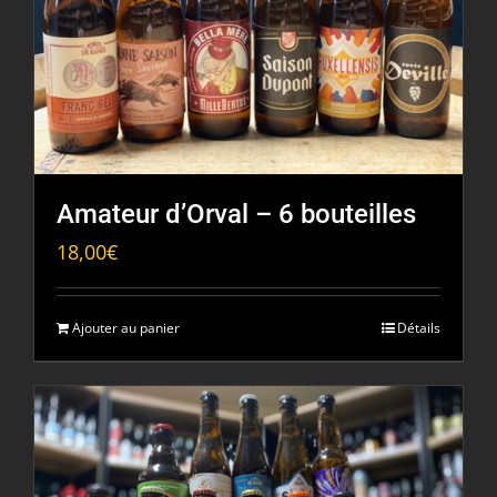
Amateur d’Orval – 6 bouteilles
18,00
€
Ajouter au panier
Détails