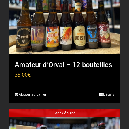
Amateur d’Orval – 12 bouteilles
35,00
€
Ajouter au panier
Détails
Stock épuisé