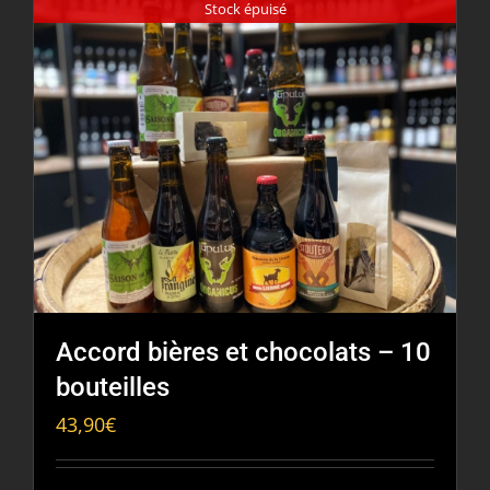
Stock épuisé
Accord bières et chocolats – 10
bouteilles
43,90
€