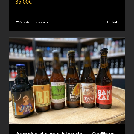
35,00
€
Ajouter au panier
Détails