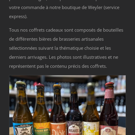
votre commande à notre boutique de Weyler (service
express).
Tous nos coffrets cadeaux sont composés de bouteilles
de différentes bières de brasseries artisanales
sélectionnées suivant la thématique choisie et les
derniers arrivages. Les photos sont illustratives et ne
représentent pas le contenu précis des coffrets.