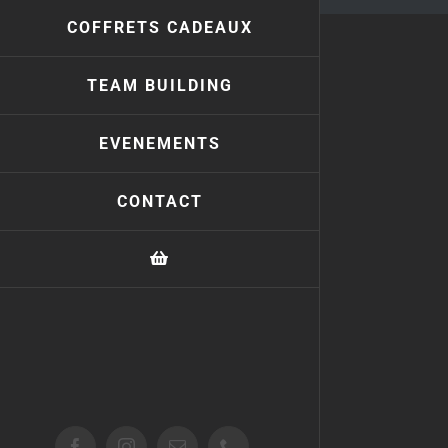
COFFRETS CADEAUX
TEAM BUILDING
EVENEMENTS
CONTACT
Facebook
Instagram
Email
Téléphone