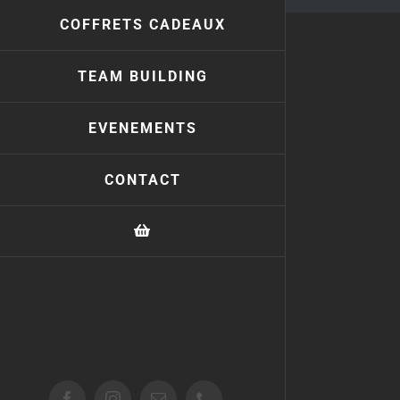
COFFRETS CADEAUX
TEAM BUILDING
EVENEMENTS
CONTACT
Facebook
Instagram
Email
Téléphone