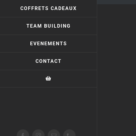
COFFRETS CADEAUX
TEAM BUILDING
EVENEMENTS
CONTACT
Facebook
Instagram
Email
Téléphone