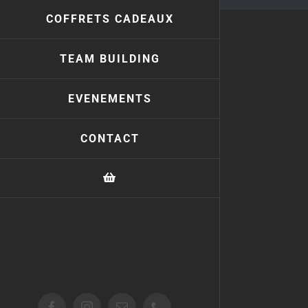
COFFRETS CADEAUX
TEAM BUILDING
EVENEMENTS
CONTACT
Facebook
Instagram
Email
Téléphone