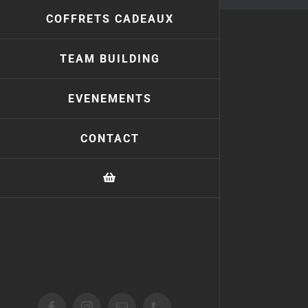
COFFRETS CADEAUX
TEAM BUILDING
EVENEMENTS
CONTACT
Facebook
Instagram
Email
Téléphone