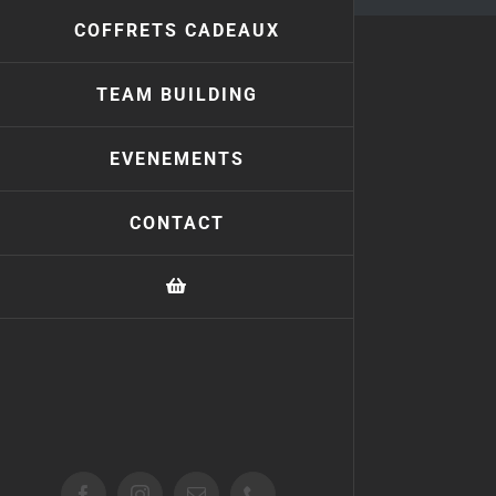
COFFRETS CADEAUX
TEAM BUILDING
EVENEMENTS
CONTACT
Facebook
Instagram
Email
Téléphone