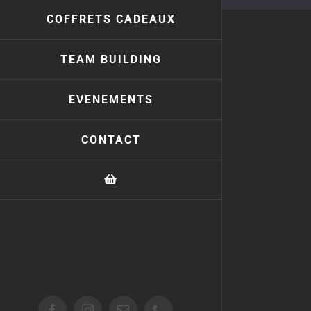
COFFRETS CADEAUX
TEAM BUILDING
EVENEMENTS
CONTACT
Facebook
Instagram
Email
Téléphone