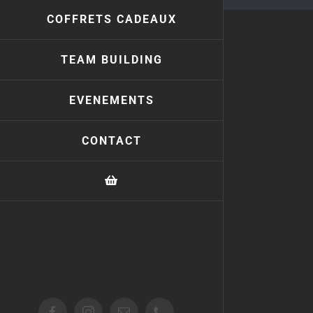
COFFRETS CADEAUX
TEAM BUILDING
EVENEMENTS
CONTACT
Facebook
Instagram
Email
Téléphone