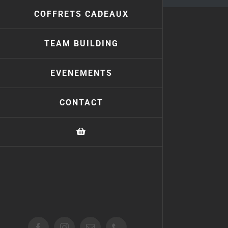
COFFRETS CADEAUX
TEAM BUILDING
EVENEMENTS
CONTACT
Facebook
Instagram
Email
Téléphone