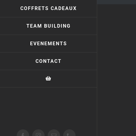
COFFRETS CADEAUX
TEAM BUILDING
EVENEMENTS
CONTACT
Facebook
Instagram
Email
Téléphone