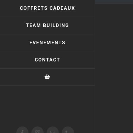
COFFRETS CADEAUX
TEAM BUILDING
EVENEMENTS
CONTACT
Facebook
Instagram
Email
Téléphone