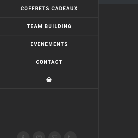
COFFRETS CADEAUX
TEAM BUILDING
EVENEMENTS
CONTACT
Facebook
Instagram
Email
Téléphone