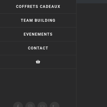
COFFRETS CADEAUX
TEAM BUILDING
EVENEMENTS
CONTACT
Facebook
Instagram
Email
Téléphone