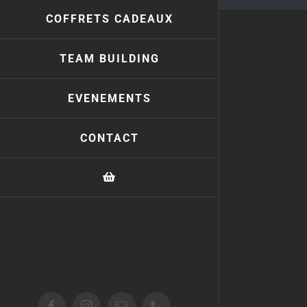
COFFRETS CADEAUX
TEAM BUILDING
EVENEMENTS
CONTACT
Facebook
Instagram
Email
Téléphone