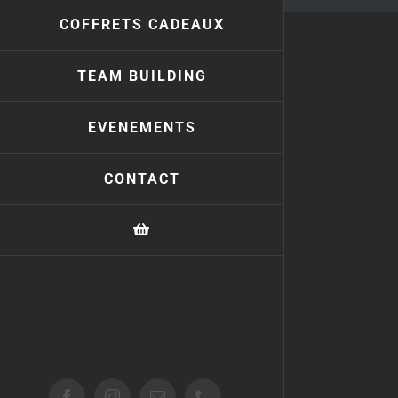
COFFRETS CADEAUX
TEAM BUILDING
EVENEMENTS
CONTACT
Facebook
Instagram
Email
Téléphone