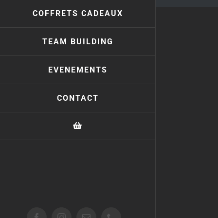
COFFRETS CADEAUX
TEAM BUILDING
EVENEMENTS
CONTACT
Facebook
Instagram
Email
Téléphone