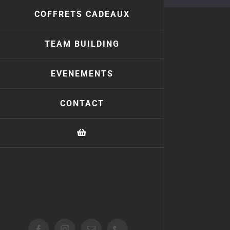
COFFRETS CADEAUX
TEAM BUILDING
EVENEMENTS
CONTACT
Facebook
Instagram
Email
Téléphone