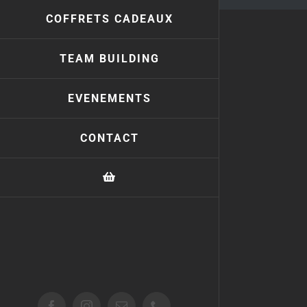
COFFRETS CADEAUX
TEAM BUILDING
EVENEMENTS
CONTACT
Facebook
Instagram
Email
Téléphone