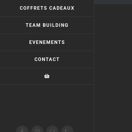
COFFRETS CADEAUX
TEAM BUILDING
EVENEMENTS
CONTACT
Facebook
Instagram
Email
Téléphone