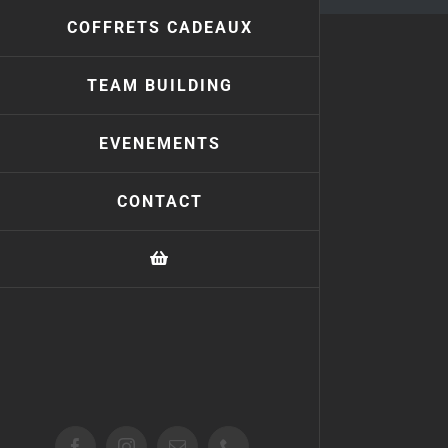
COFFRETS CADEAUX
TEAM BUILDING
EVENEMENTS
CONTACT
Facebook
Instagram
Email
Téléphone