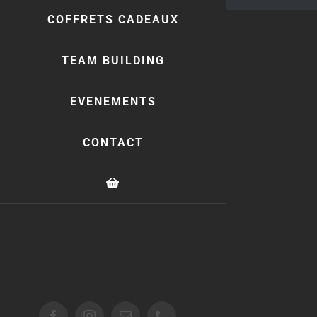
COFFRETS CADEAUX
TEAM BUILDING
EVENEMENTS
CONTACT
Facebook
Instagram
Email
Téléphone