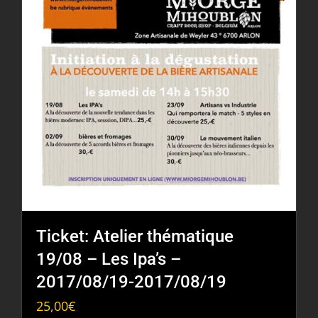
Ticket: Atelier thématique
19/08 – Les Ipa’s –
2017/08/19-2017/08/19
25,00
€