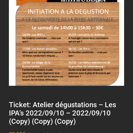
Ticket: Atelier dégustations – Les
IPA’s 2022/09/10 – 2022/09/10
(Copy) (Copy) (Copy)