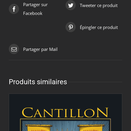
Partager sur
Tweeter ce produit
Facebook
Épingler ce produit
Partager par Mail
Produits similaires