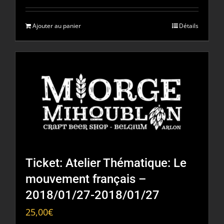
Ajouter au panier
Détails
Ticket: Atelier Thématique: Le
mouvement français –
2018/01/27-2018/01/27
25,00
€