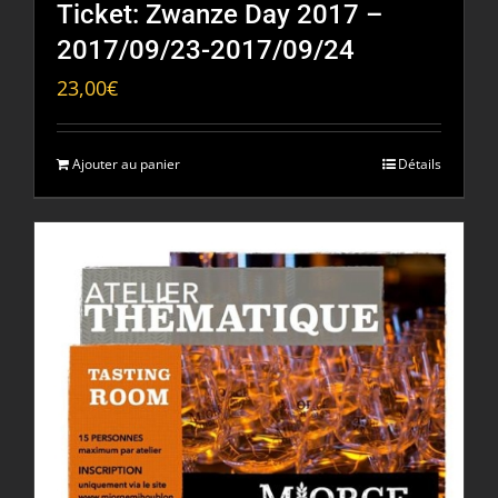
Ticket: Zwanze Day 2017 –
2017/09/23-2017/09/24
23,00
€
Ajouter au panier
Détails