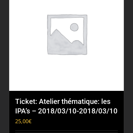
Ticket: Atelier thématique: les
IPA’s – 2018/03/10-2018/03/10
25,00
€