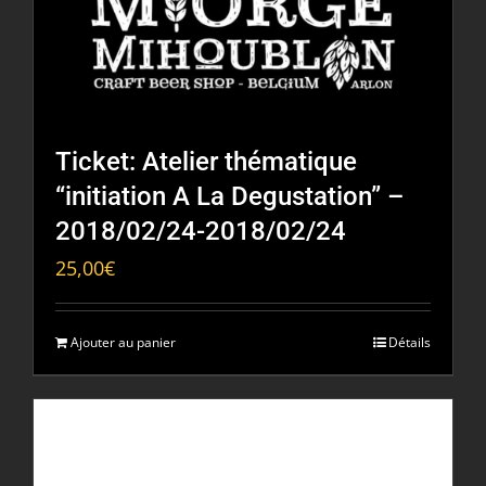
Ticket: Atelier thématique
“initiation A La Degustation” –
2018/02/24-2018/02/24
25,00
€
Ajouter au panier
Détails