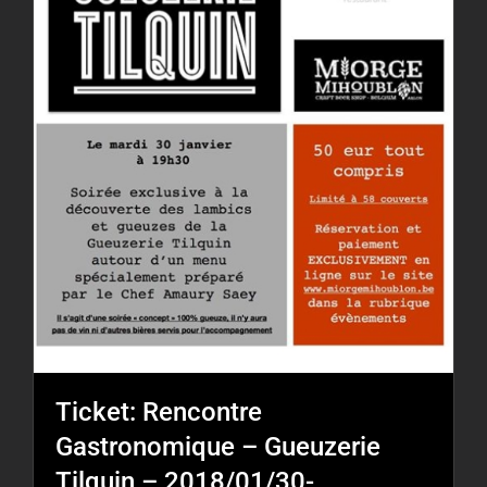
Ticket: Rencontre
Gastronomique – Gueuzerie
Tilquin – 2018/01/30-