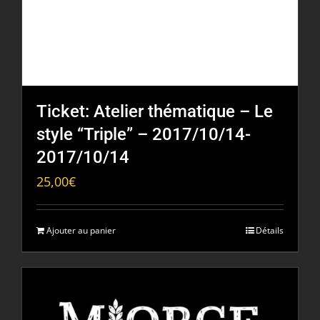
Ticket: Atelier thématique – Le
style “Triple” – 2017/10/14-
2017/10/14
25,00
€
Ajouter au panier
Détails