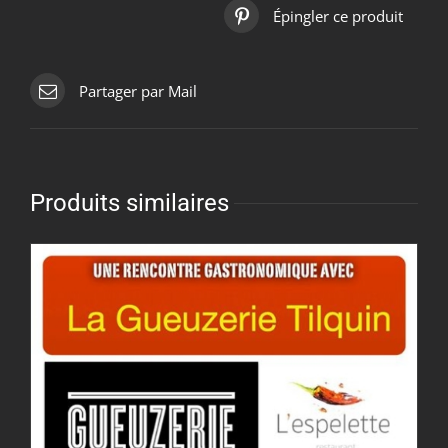
Épingler ce produit
Partager par Mail
Produits similaires