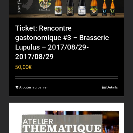
Ticket: Rencontre
gastonomique #3 – Brasserie
Lupulus – 2017/08/29-
2017/08/29
50,00
€
Ajouter au panier
Détails