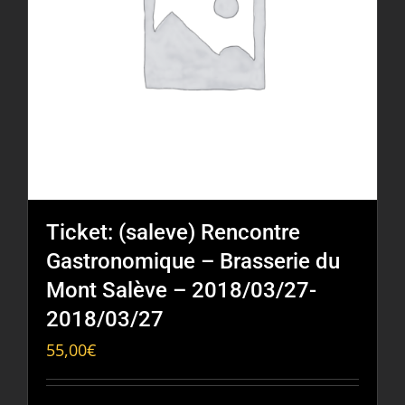
Ticket: (saleve) Rencontre
Gastronomique – Brasserie du
Mont Salève – 2018/03/27-
2018/03/27
55,00
€