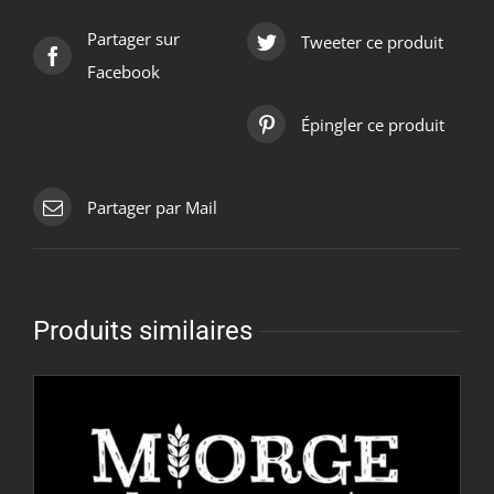
Partager sur
Tweeter ce produit
Facebook
Épingler ce produit
Partager par Mail
Produits similaires