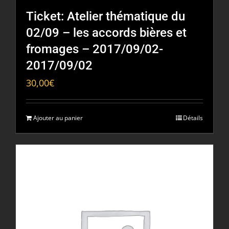
Ticket: Atelier thématique du
02/09 – les accords bières et
fromages – 2017/09/02-
2017/09/02
30,00
€
Ajouter au panier
Détails