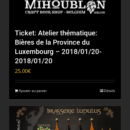
Ticket: Atelier thématique:
Bières de la Province du
Luxembourg – 2018/01/20-
2018/01/20
25,00
€
Ajouter au panier
Détails