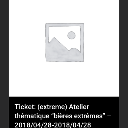
Ticket: (extreme) Atelier
thématique “bières extrêmes” –
2018/04/28-2018/04/28