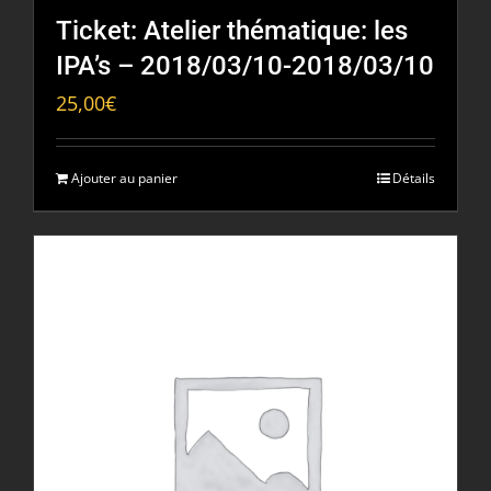
Ticket: Atelier thématique: les
IPA’s – 2018/03/10-2018/03/10
25,00
€
Ajouter au panier
Détails