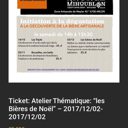
Ticket: Atelier Thématique: “les
Bières de Noël” – 2017/12/02-
2017/12/02