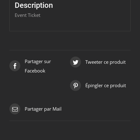
2017/12/02
Description
Event Ticket
Partager sur
Tweeter ce produit
Facebook
Épingler ce produit
Partager par Mail