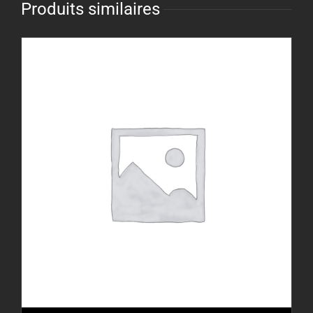
Produits similaires