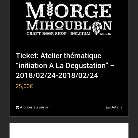
Ticket: Atelier thématique
“initiation A La Degustation” –
2018/02/24-2018/02/24
25,00
€
Ajouter au panier
Détails