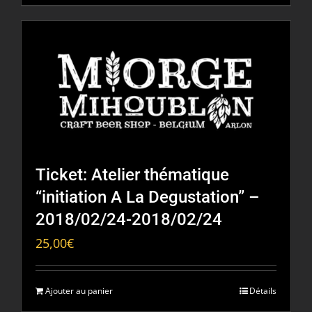
Ticket: Atelier thématique
“initiation A La Degustation” –
2018/02/24-2018/02/24
25,00
€
Ajouter au panier
Détails