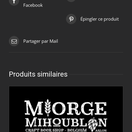
Facebook
Épingler ce produit
Partager par Mail
Produits similaires