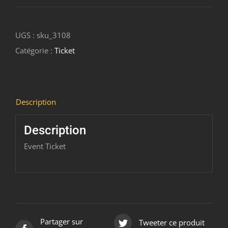
UGS :
sku_3108
Catégorie :
Ticket
Description
Description
Event Ticket
Partager sur
Tweeter ce produit