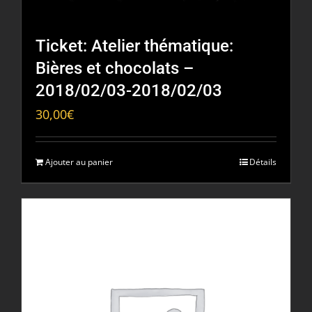
Ticket: Atelier thématique:
Bières et chocolats –
2018/02/03-2018/02/03
30,00
€
Ajouter au panier
Détails