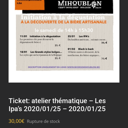
Ticket: atelier thématique – Les
Ipa’s 2020/01/25 – 2020/01/25
30,00
€
Rupture de stock