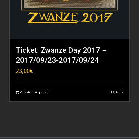
Ticket: Zwanze Day 2017 –
2017/09/23-2017/09/24
23,00
€
Ajouter au panier
Détails