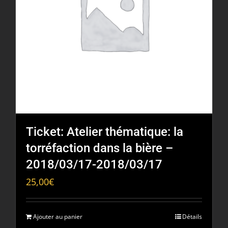
Ticket: Atelier thématique: la
torréfaction dans la bière –
2018/03/17-2018/03/17
25,00
€
Ajouter au panier
Détails