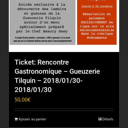
Ticket: Rencontre
Gastronomique – Gueuzerie
Tilquin – 2018/01/30-
2018/01/30
50,00
€
Ajouter au panier
Détails