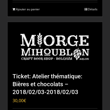
Ajouter au panier
Détails
Ticket: Atelier thématique:
Bières et chocolats –
2018/02/03-2018/02/03
30,00
€