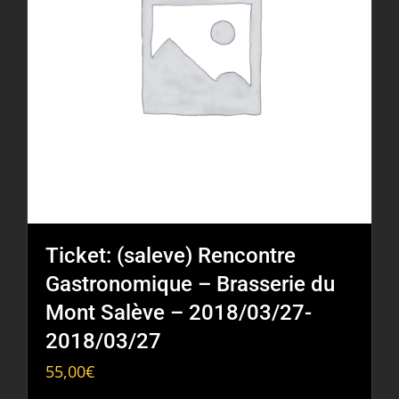
Ticket: (saleve) Rencontre
Gastronomique – Brasserie du
Mont Salève – 2018/03/27-
2018/03/27
55,00
€