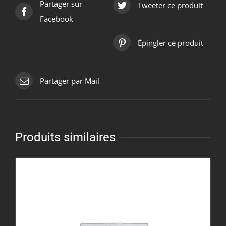
Partager sur
Tweeter ce produit
Facebook
Épingler ce produit
Partager par Mail
Produits similaires