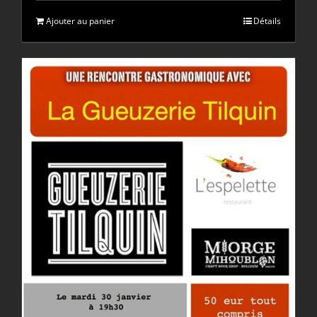
Ajouter au panier
Détails