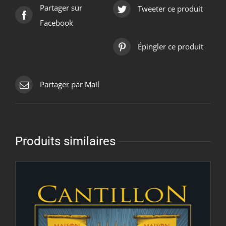
Partager sur
Tweeter ce produit
Facebook
Épingler ce produit
Partager par Mail
Produits similaires