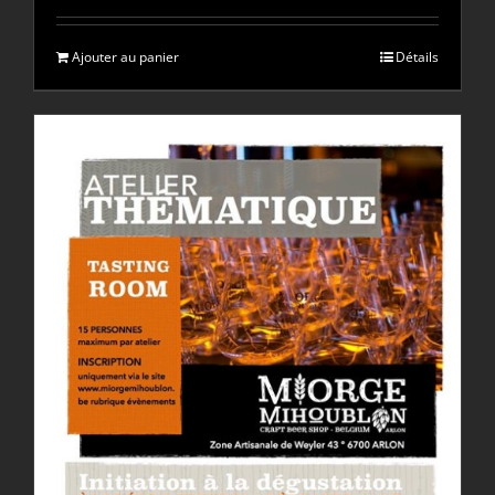
Ajouter au panier
Détails