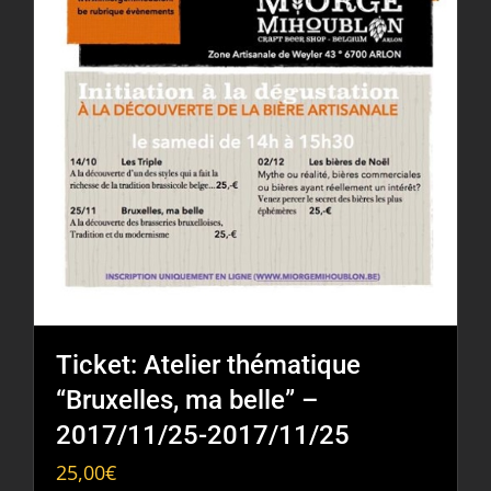
Ticket: Atelier thématique
“Bruxelles, ma belle” –
2017/11/25-2017/11/25
25,00
€