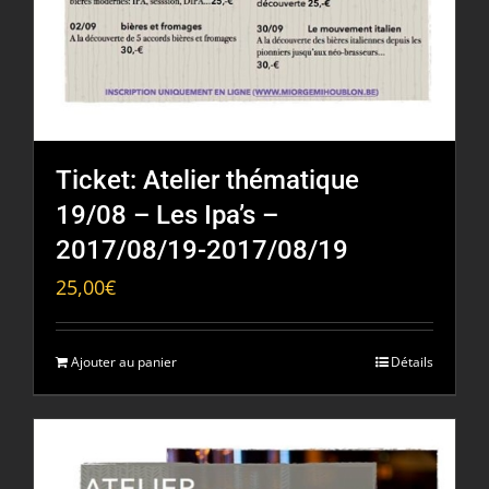
Ticket: Atelier thématique
19/08 – Les Ipa’s –
2017/08/19-2017/08/19
25,00
€
Ajouter au panier
Détails