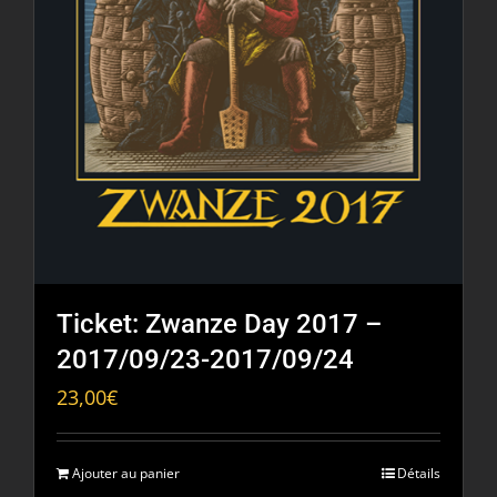
Ticket: Zwanze Day 2017 –
2017/09/23-2017/09/24
23,00
€
Ajouter au panier
Détails