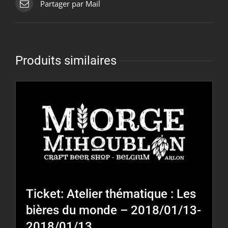
Partager par Mail
Produits similaires
Ticket: Atelier thématique : Les
bières du monde – 2018/01/13-
2018/01/13