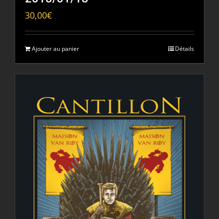
30,00
€
Ajouter au panier
Détails