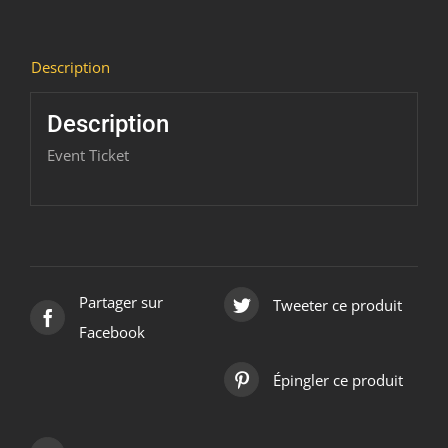
Description
Description
Event Ticket
Partager sur
Tweeter ce produit
Facebook
Épingler ce produit