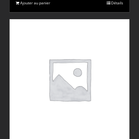
Ajouter au panier
Détails