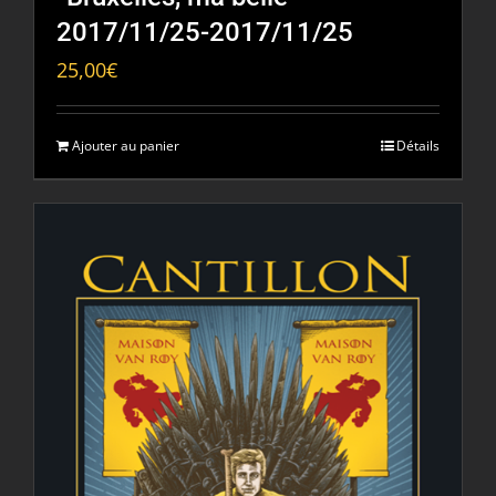
2017/11/25-2017/11/25
25,00
€
Ajouter au panier
Détails