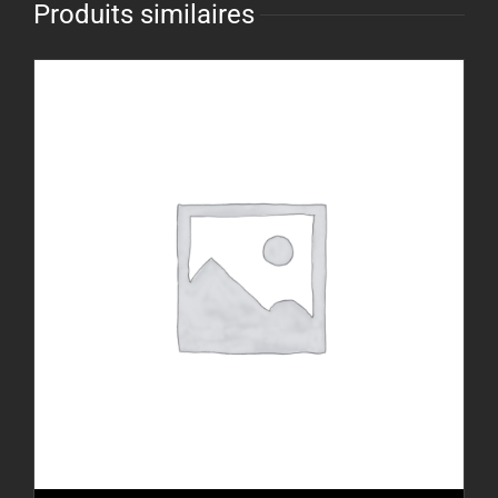
Produits similaires