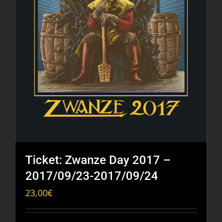
Ticket: Zwanze Day 2017 –
2017/09/23-2017/09/24
23,00
€