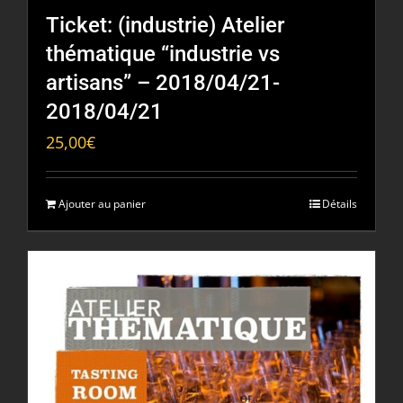
Ticket: (industrie) Atelier
thématique “industrie vs
artisans” – 2018/04/21-
2018/04/21
25,00
€
Ajouter au panier
Détails