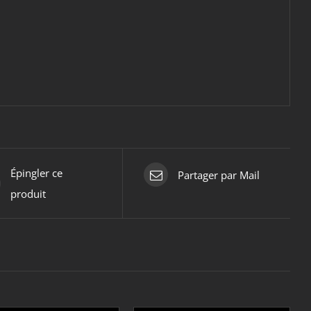
Épingler ce
Partager par Mail
produit