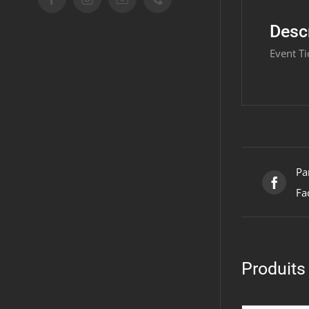
Desc
Event Ti
Pa
Fa
Produits 