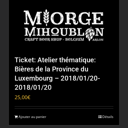
Ticket: Atelier thématique:
Bières de la Province du
Luxembourg – 2018/01/20-
2018/01/20
25,00
€
Ajouter au panier
Détails