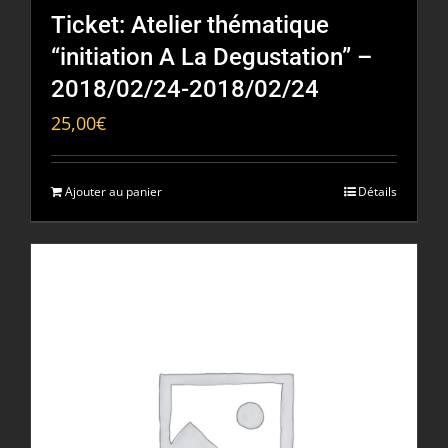
Ticket: Atelier thématique
“initiation A La Degustation” –
2018/02/24-2018/02/24
25,00
€
Ajouter au panier
Détails