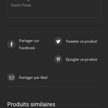
Event Ticket
Partager sur
Tweeter ce produit
Facebook
Épingler ce produit
Partager par Mail
Produits similaires