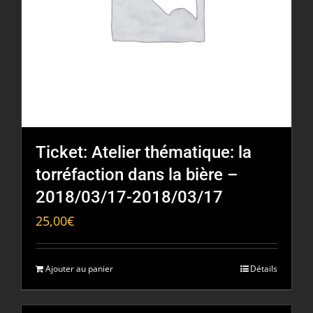
Ticket: Atelier thématique: la
torréfaction dans la bière –
2018/03/17-2018/03/17
25,00
€
Ajouter au panier
Détails