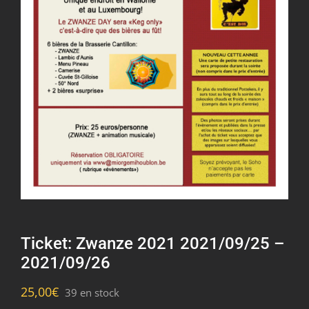
Ticket: Zwanze 2021 2021/09/25 –
2021/09/26
25,00
€
39 en stock