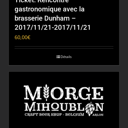
gastronomique avec la
brasserie Dunham –
2017/11/21-2017/11/21
60,00
€
Détails