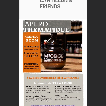
CANTILLON &
FRIENDS