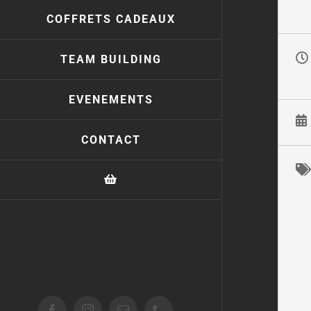
COFFRETS CADEAUX
TEAM BUILDING
EVENEMENTS
CONTACT
Facebook
Instagram
Email
Téléphone