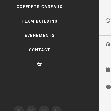
COFFRETS CADEAUX
TEAM BUILDING
EVENEMENTS
CONTACT
Facebook
Instagram
Email
Téléphone