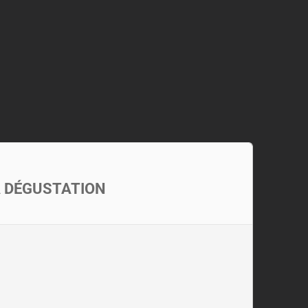
LA DÉGUSTATION