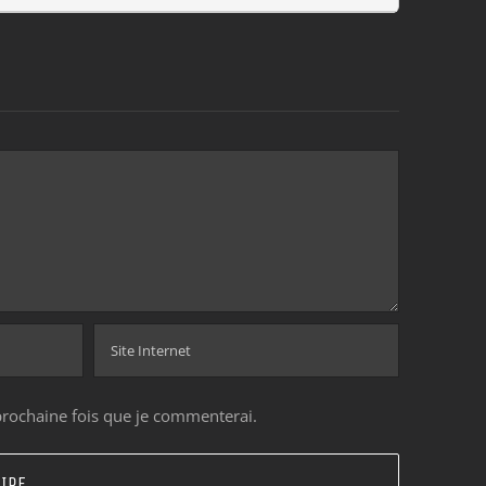
prochaine fois que je commenterai.