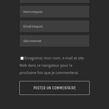
Enregistrez mon nom, e-mail et site
Web dans ce navigateur pour la
prochaine fois que je commenterai.