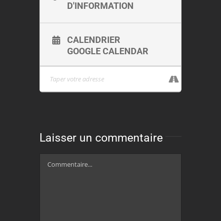
D'INFORMATION
CALENDRIER
GOOGLE CALENDAR
Laisser un commentaire
Commentaire