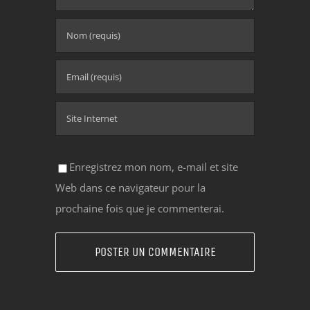
Enregistrez mon nom, e-mail et site
Web dans ce navigateur pour la
prochaine fois que je commenterai.