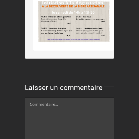
Laisser un commentaire
Commentaire