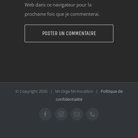
Web dans ce navigateur pour la
prochaine fois que je commenterai.
© Copyright
2026 | Mi-Orge Mi-Houblon |
Politique de
confidentialité
Facebook
Instagram
Email
Téléphone