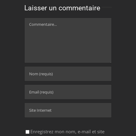
Laisser un commentaire
Commentaire
Enregistrez mon nom, e-mail et site