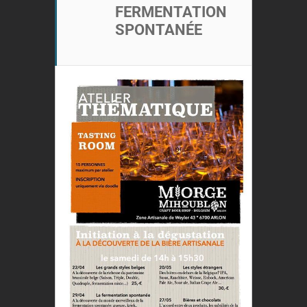
FERMENTATION
SPONTANÉE