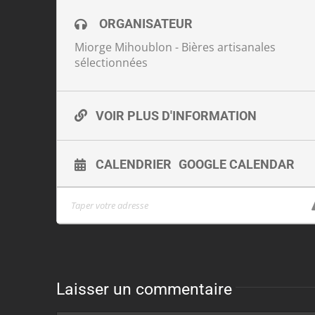
ORGANISATEUR
Miorge Mihoublon - Bières artisanales
sélectionnées
VOIR PLUS D'INFORMATION
CALENDRIER
GOOGLE CALENDAR
Laisser un commentaire