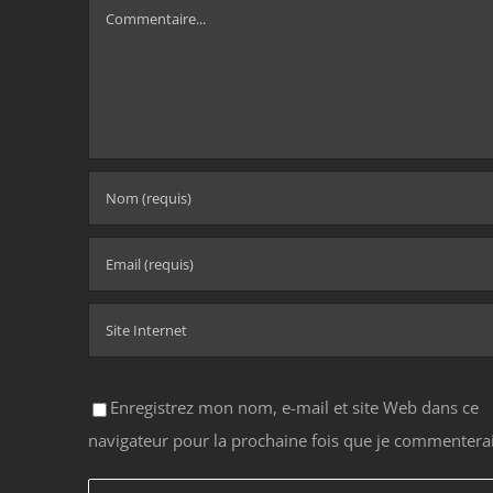
Commentaire
Enregistrez mon nom, e-mail et site Web dans ce
navigateur pour la prochaine fois que je commenterai