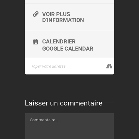
VOIR PLUS
D'INFORMATION
CALENDRIER
GOOGLE CALENDAR
Laisser un commentaire
Commentaire