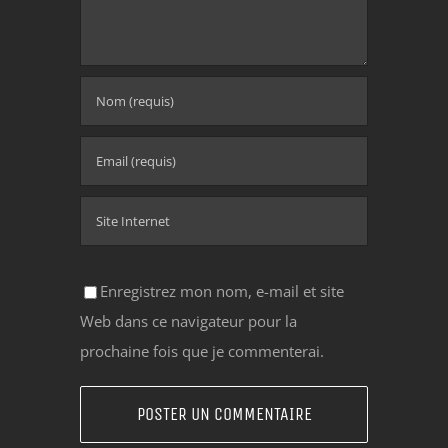
Enregistrez mon nom, e-mail et site
Web dans ce navigateur pour la
prochaine fois que je commenterai.