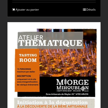
Ajouter au panier
Détails