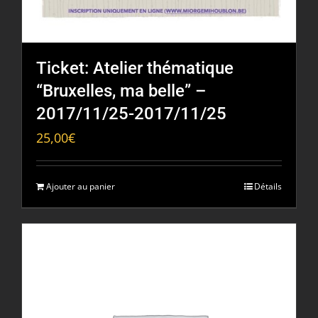
Ticket: Atelier thématique
“Bruxelles, ma belle” –
2017/11/25-2017/11/25
25,00
€
Ajouter au panier
Détails