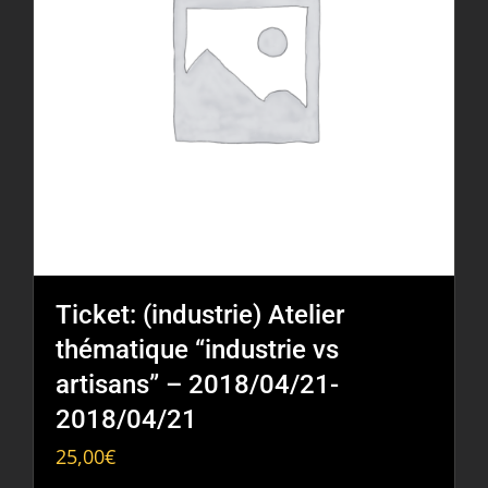
Ticket: (industrie) Atelier
thématique “industrie vs
artisans” – 2018/04/21-
2018/04/21
25,00
€