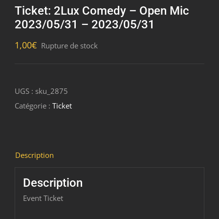
Ticket: 2Lux Comedy – Open Mic
2023/05/31 – 2023/05/31
1,00
€
Rupture de stock
UGS :
sku_2875
Catégorie :
Ticket
Description
Description
Event Ticket