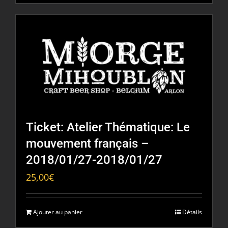
Ticket: Atelier Thématique: Le
mouvement français –
2018/01/27-2018/01/27
25,00
€
Ajouter au panier
Détails