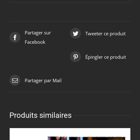
Partager sur
Tweeter ce produit
Facebook
Épingler ce produit
Partager par Mail
Produits similaires