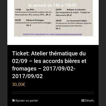
Ticket: Atelier thématique du
02/09 – les accords bières et
fromages – 2017/09/02-
2017/09/02
30,00
€
Ajouter au panier
Détails