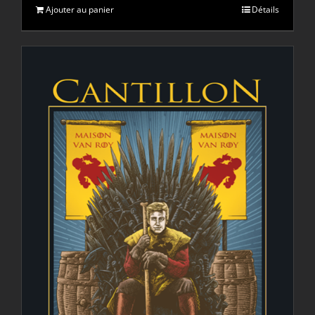
Ajouter au panier
Détails