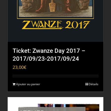
Ticket: Zwanze Day 2017 –
2017/09/23-2017/09/24
23,00
€
Ajouter au panier
Détails