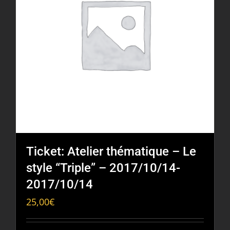
Ticket: Atelier thématique – Le
style “Triple” – 2017/10/14-
2017/10/14
25,00
€