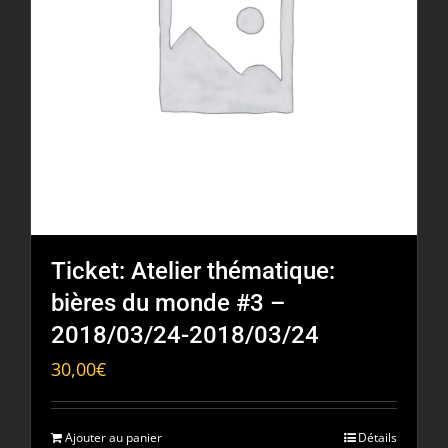
Ticket: Atelier thématique:
bières du monde #3 –
2018/03/24-2018/03/24
30,00
€
Ajouter au panier
Détails