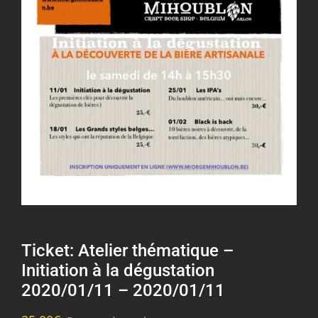
Ticket: Atelier thématique –
Initiation à la dégustation
2020/01/11 – 2020/01/11