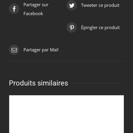
Partager sur
Tweeter ce produit
Facebook
Épingler ce produit
Partager par Mail
Produits similaires