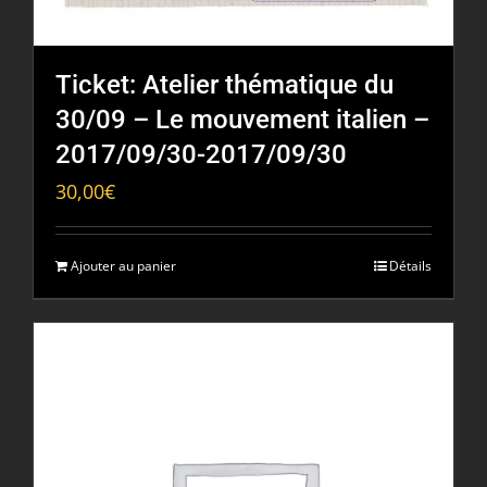
Ticket: Atelier thématique du
30/09 – Le mouvement italien –
2017/09/30-2017/09/30
30,00
€
Ajouter au panier
Détails