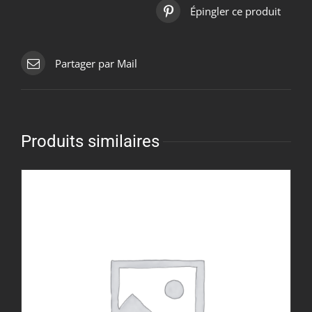
Épingler ce produit
Partager par Mail
Produits similaires