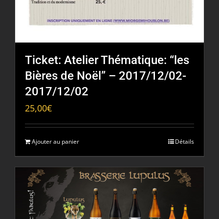
Ticket: Atelier Thématique: “les
Bières de Noël” – 2017/12/02-
2017/12/02
25,00
€
Ajouter au panier
Détails