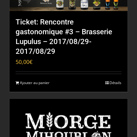
Ticket: Rencontre
gastonomique #3 – Brasserie
Lupulus – 2017/08/29-
2017/08/29
50,00
€
Ajouter au panier
Détails