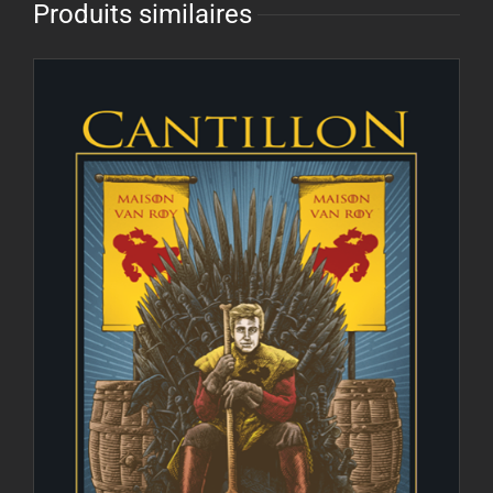
Produits similaires