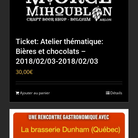
Ticket: Atelier thématique:
Bières et chocolats –
2018/02/03-2018/02/03
30,00
€
Ajouter au panier
Détails