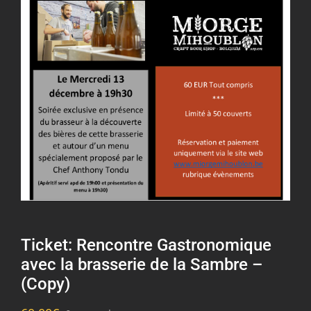
Ticket: Rencontre Gastronomique
avec la brasserie de la Sambre –
(Copy)