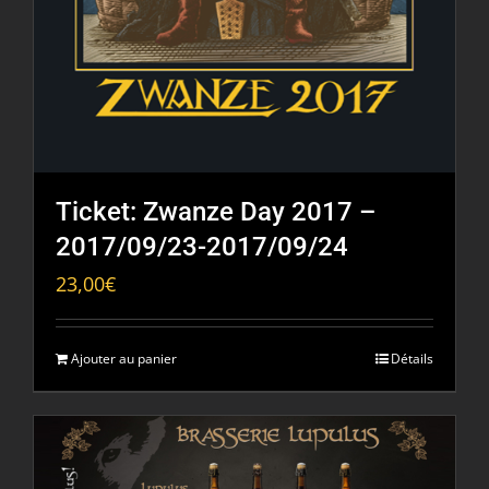
Ticket: Zwanze Day 2017 –
2017/09/23-2017/09/24
23,00
€
Ajouter au panier
Détails