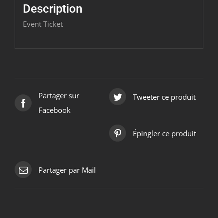
-
Description
(Copy)
Event Ticket
Partager sur
Tweeter ce produit
Facebook
Épingler ce produit
Partager par Mail