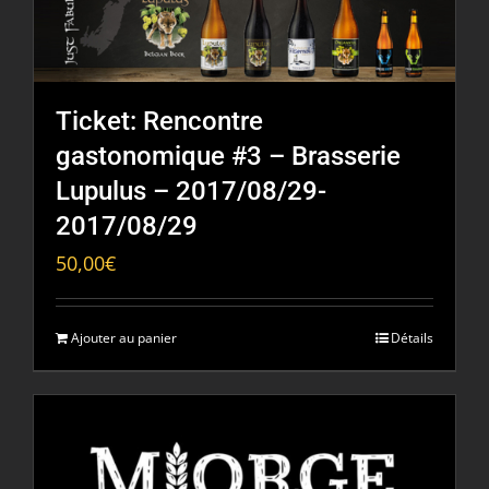
Ticket: Rencontre
gastonomique #3 – Brasserie
Lupulus – 2017/08/29-
2017/08/29
50,00
€
Ajouter au panier
Détails