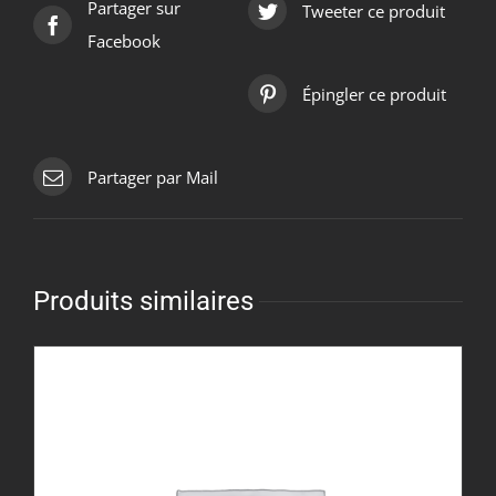
Partager sur
Tweeter ce produit
Facebook
Épingler ce produit
Partager par Mail
Produits similaires