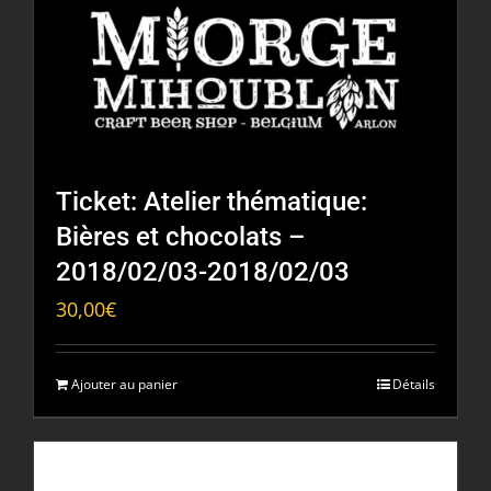
Ticket: Atelier thématique:
Bières et chocolats –
2018/02/03-2018/02/03
30,00
€
Ajouter au panier
Détails