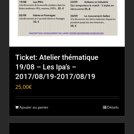
Ticket: Atelier thématique
19/08 – Les Ipa’s –
2017/08/19-2017/08/19
25,00
€
Ajouter au panier
Détails