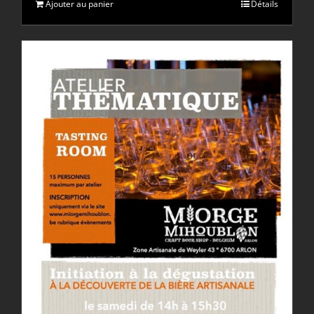
Ajouter au panier
Détails