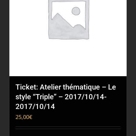
Ticket: Atelier thématique – Le
style “Triple” – 2017/10/14-
2017/10/14
25,00
€